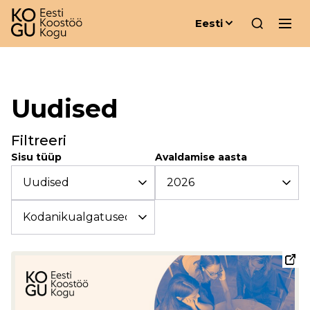
Eesti
Uudised
Filtreeri
Sisu tüüp
Avaldamise aasta